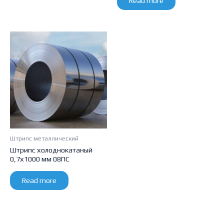
Read more
Штрипс металлический
Штрипс холоднокатаный
0,7х1000 мм 08ПС
Read more