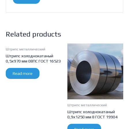
Related products
Штрипс металлический
Штрипс холоднокатаный
0,5х970 мм 08ПС ГОСТ 16523
Read more
Штрипс металлический
Штрипс холоднокатаный
0,9х1250 мм 8 ГОСТ 19904