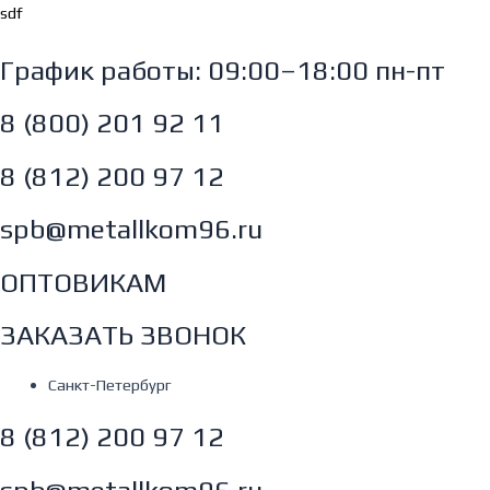
Перейти
sdf
к
содержимому
График работы: 09:00–18:00 пн-пт
8 (800) 201 92 11
8 (812) 200 97 12
spb@metallkom96.ru
ОПТОВИКАМ
ЗАКАЗАТЬ ЗВОНОК
Санкт-Петербург
8 (812) 200 97 12