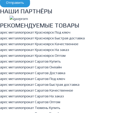
Отправить
НАШИ ПАРТНЁРЫ
РЕКОМЕНДУЕМЫЕ ТОВАРЫ
арес металлопрокат Красноярск Под ключ
арес металлопрокат Красноярск Быстрая доставка
арес металлопрокат Красноярск Качественное
арес металлопрокат Красноярск На заказ
арес металлопрокат Красноярск Оптом
арес металлопрокат Саратов Купить
арес металлопрокат Саратов Онлайн
арес металлопрокат Саратов Доставка
арес металлопрокат Саратов Под ключ
арес металлопрокат Саратов Быстрая доставка
арес металлопрокат Саратов Качественное
арес металлопрокат Саратов На заказ
арес металлопрокат Саратов Оптом
арес металлопрокат Тюмень Купить