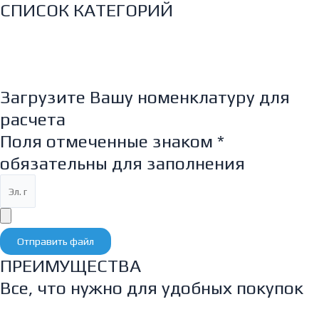
СПИСОК КАТЕГОРИЙ
Загрузите Вашу номенклатуру для
расчета
Поля отмеченные знаком *
обязательны для заполнения
Отправить файл
ПРЕИМУЩЕСТВА
Все, что нужно для удобных покупок