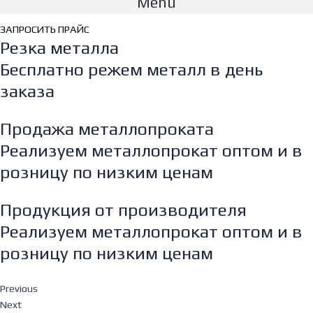
Menu
ЗАПРОСИТЬ ПРАЙС
Резка металла
Бесплатно режем металл в день
заказа
Продажа металлопроката
Реализуем металлопрокат оптом и в
розницу по низким ценам
Продукция от производителя
Реализуем металлопрокат оптом и в
розницу по низким ценам
Previous
Next