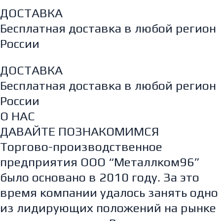
ДОСТАВКА
Бесплатная доставка в любой регион
России
ДОСТАВКА
Бесплатная доставка в любой регион
России
О НАС
ДАВАЙТЕ ПОЗНАКОМИМСЯ
Торгово-производственное
предприятия ООО “Металлком96”
было основано в 2010 году. За это
время компании удалось занять одно
из лидирующих положений на рынке