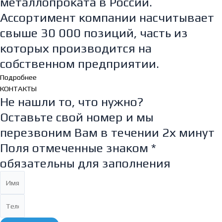
металлопроката в России.
Ассортимент компании насчитывает
свыше 30 000 позиций, часть из
которых производится на
собственном предприятии.
Подробнее
КОНТАКТЫ
Не нашли то, что нужно?
Оставьте свой номер и мы
перезвоним Вам в течении 2х минут
Поля отмеченные знаком *
обязательны для заполнения