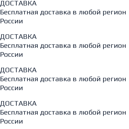
ДОСТАВКА
Бесплатная доставка в любой регион
России
ДОСТАВКА
Бесплатная доставка в любой регион
России
ДОСТАВКА
Бесплатная доставка в любой регион
России
ДОСТАВКА
Бесплатная доставка в любой регион
России