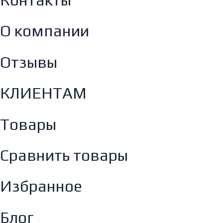
О компании
Отзывы
КЛИЕНТАМ
Товары
Сравнить товары
Избранное
Блог