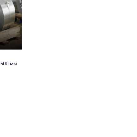
1500 мм