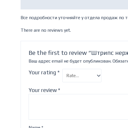
Description
Reviews (0)
Все подробности уточняйте у отдела продаж по те
There are no reviews yet.
Be the first to review “Штрипс н
Ваш адрес email не будет опубликован.
Обязат
Your rating
*
Your review
*
Name
*