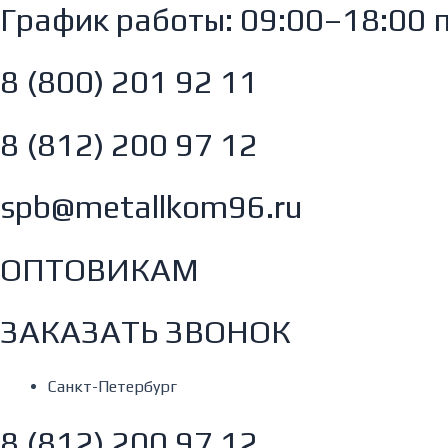
График работы: 09:00–18:00 
Перейти
к
содержимому
8 (800) 201 92 11
8 (812) 200 97 12
spb@metallkom96.ru
ОПТОВИКАМ
ЗАКАЗАТЬ ЗВОНОК
Санкт-Петербург
8 (812) 200 97 12