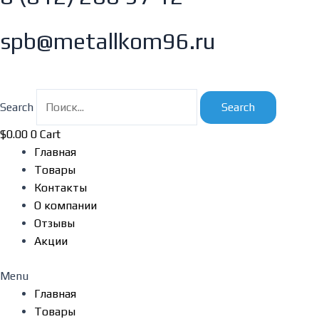
spb@metallkom96.ru
Search
Search
$
0.00
0
Cart
Главная
Товары
Контакты
О компании
Отзывы
Акции
Menu
Главная
Товары