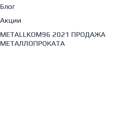
Блог
Акции
METALLKOM96 2021 ПРОДАЖА
МЕТАЛЛОПРОКАТА
Главная
Товары
Контакты
О компании
Отзывы
Акции