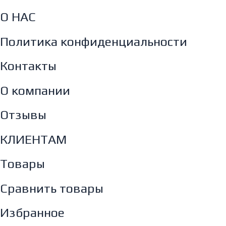
О НАС
Политика конфиденциальности
Контакты
О компании
Отзывы
КЛИЕНТАМ
Товары
Сравнить товары
Избранное