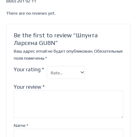
(800) 201 92 11
There are no reviews yet.
Be the first to review “Шпунта
Ларсена GU8N”
Ваш адрес email не будет опубликован.
Обязательные
поля помечены
*
Your rating
*
Your review
*
Name
*