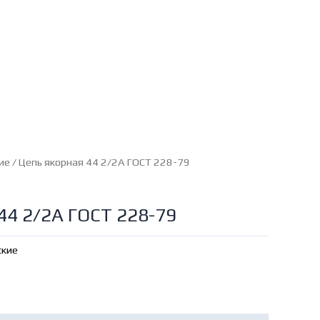
ие
/ Цепь якорная 44 2/2А ГОСТ 228-79
44 2/2А ГОСТ 228-79
ские