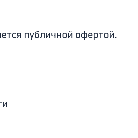
ется публичной офертой.
ти