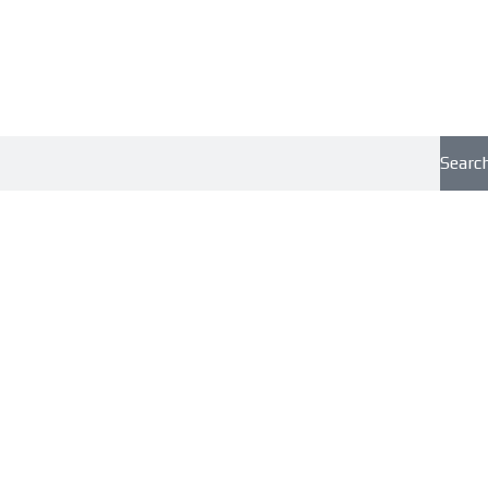
Searc