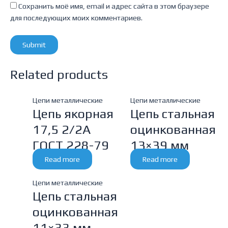
Сохранить моё имя, email и адрес сайта в этом браузере
для последующих моих комментариев.
Related products
Цепи металлические
Цепи металлические
Цепь якорная
Цепь стальная
17,5 2/2А
оцинкованная
ГОСТ 228-79
13×39 мм
Read more
Read more
Цепи металлические
Цепь стальная
оцинкованная
11×33 мм