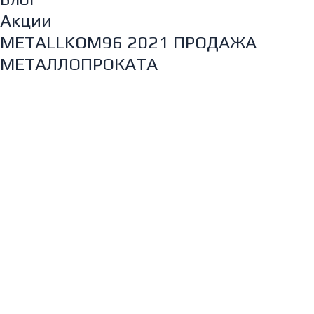
Акции
METALLKOM96 2021 ПРОДАЖА
МЕТАЛЛОПРОКАТА
Главная
Товары
Контакты
О компании
Отзывы
Акции
Главная
Товары
Контакты
О компании
Отзывы
Акции
$
0.00
0
Cart