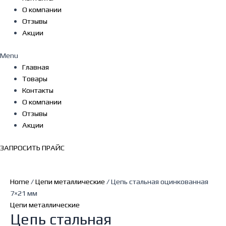
О компании
Отзывы
Акции
Menu
Главная
Товары
Контакты
О компании
Отзывы
Акции
ЗАПРОСИТЬ ПРАЙС
Home
/
Цепи металлические
/ Цепь стальная оцинкованная
7×21 мм
Цепи металлические
Цепь стальная