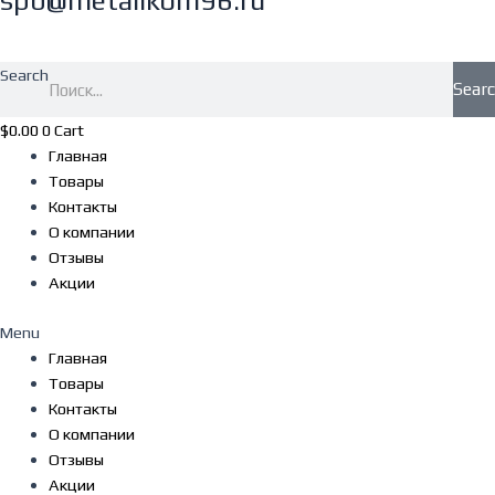
spb@metallkom96.ru
Search
Sear
$
0.00
0
Cart
Главная
Товары
Контакты
О компании
Отзывы
Акции
Menu
Главная
Товары
Контакты
О компании
Отзывы
Акции