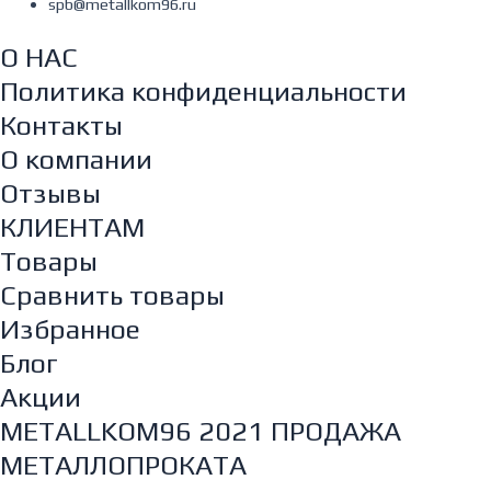
spb@metallkom96.ru
О НАС
Политика конфиденциальности
Контакты
О компании
Отзывы
КЛИЕНТАМ
Товары
Сравнить товары
Избранное
Блог
Акции
METALLKOM96 2021 ПРОДАЖА
МЕТАЛЛОПРОКАТА