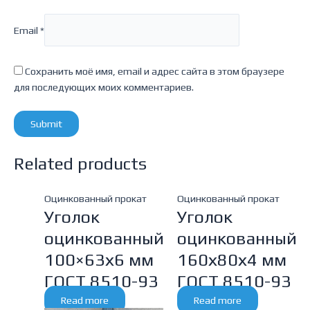
Email
*
Сохранить моё имя, email и адрес сайта в этом браузере
для последующих моих комментариев.
Related products
Оцинкованный прокат
Оцинкованный прокат
Уголок
Уголок
оцинкованный
оцинкованный
100×63х6 мм
160х80х4 мм
ГОСТ 8510-93
ГОСТ 8510-93
Read more
Read more