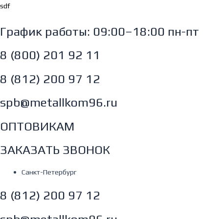
Перейти
sdf
к
содержимому
График работы: 09:00–18:00 пн-пт
8 (800) 201 92 11
8 (812) 200 97 12
spb@metallkom96.ru
ОПТОВИКАМ
ЗАКАЗАТЬ ЗВОНОК
Санкт-Петербург
8 (812) 200 97 12