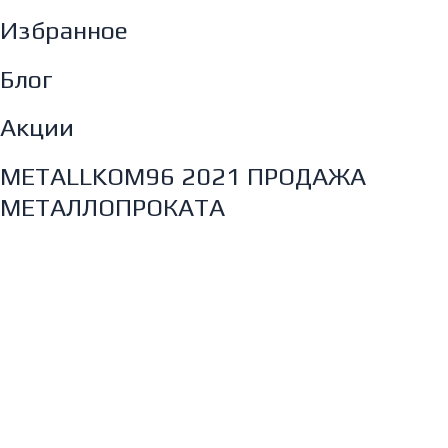
Избранное
Блог
Акции
METALLKOM96 2021 ПРОДАЖА
МЕТАЛЛОПРОКАТА
Главная
Товары
Контакты
О компании
Отзывы
Акции
Главная
Товары