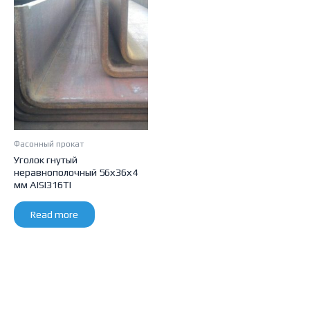
Фасонный прокат
Уголок гнутый
неравнополочный 56х36х4
мм AISI316TI
Read more
şans
vidobet
vidobet
vidobet
vidobet
casinolevant
casinolevant
casinolevant
vidobet
şans
casinolevant
casino
şans
casino
casino
casino
boostaro
casinolevant
şans
casinolevant
şanscasino
vidobet
vidobet
levant
gorabet
galyabet
gorabet
gorabet
gorabet
vidobet
galyabet
gorabet
gorabet
casino
|
|
güncel
giriş
|
|
|
giriş
casino
giriş
şans
casino
levant
şans
şans
|
giriş
casino
giriş
|
|
giriş
casino
|
|
|
|
|
giriş
|
|