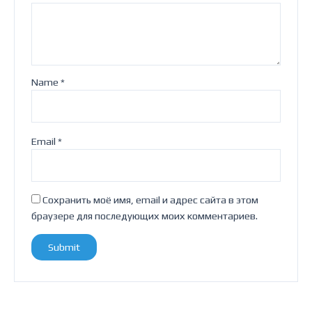
Name
*
Email
*
Сохранить моё имя, email и адрес сайта в этом
браузере для последующих моих комментариев.