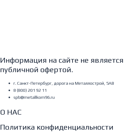
Информация на сайте не является
публичной офертой.
г. Санкт-Петербург, дорога на Металлострой, 5АВ
8 (800) 201 92 11
spb@metallkom96.ru
О НАС
Политика конфиденциальности