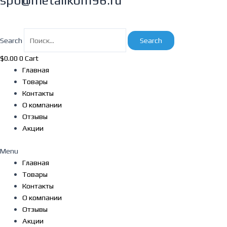
spb@metallkom96.ru
Search
Search
$
0.00
0
Cart
Главная
Товары
Контакты
О компании
Отзывы
Акции
Menu
Главная
Товары
Контакты
О компании
Отзывы
Акции