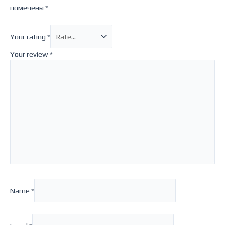
помечены
*
Your rating
*
Your review
*
Name
*