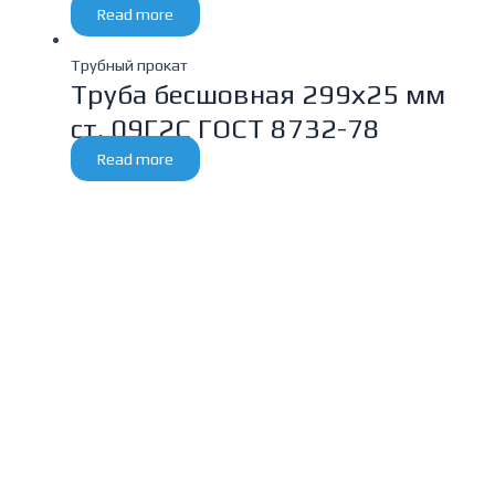
Read more
Трубный прокат
Труба бесшовная 299х25 мм
ст. 09Г2С ГОСТ 8732-78
Read more
şans
vidobet
vidobet
vidobet
vidobet
casinolevant
casinolevant
casinolevant
vidobet
şans
casinolevant
casino
şans
casino
casino
casino
boostaro
casinolevant
şans
casinolevant
şanscasino
vidobet
vidobet
levant
gorabet
galyabet
gorabet
gorabet
gorabet
vidobet
galyabet
gorabet
gorabet
casino
|
|
güncel
giriş
|
|
|
giriş
casino
giriş
şans
casino
levant
şans
şans
|
giriş
casino
giriş
|
|
giriş
casino
|
|
|
|
|
giriş
|
|
|
giriş
|
|
|
|
|
giriş
|
|
|
|
giriş
|
|
|
|
|
|
|