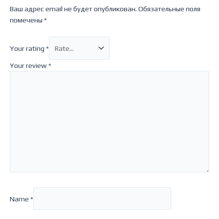
Ваш адрес email не будет опубликован.
Обязательные поля
помечены
*
Your rating
*
Your review
*
Name
*