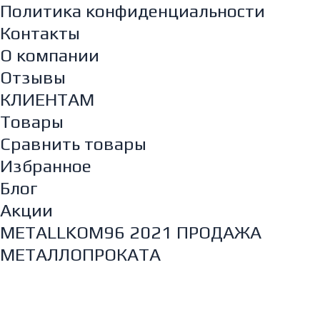
Политика конфиденциальности
Контакты
О компании
Отзывы
КЛИЕНТАМ
Товары
Сравнить товары
Избранное
Блог
Акции
METALLKOM96 2021 ПРОДАЖА
МЕТАЛЛОПРОКАТА
Главная
Товары
Контакты