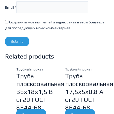
Email
*
Сохранить моё имя, email и адрес сайта в этом браузере
для последующих моих комментариев.
Related products
Трубный прокат
Трубный прокат
Труба
Труба
плоскоовальная
плоскоовальная
36х18х1,5 В
17,5х5х0,8 А
ст20 ГОСТ
ст20 ГОСТ
8644-68
8644-68