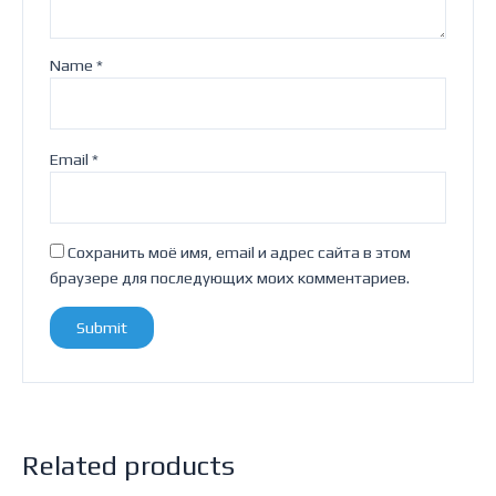
Name
*
Email
*
Сохранить моё имя, email и адрес сайта в этом
браузере для последующих моих комментариев.
Related products