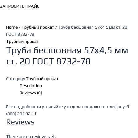
ЗАПРОСИТЬ ПРАЙС
Home
/
Трубный прокат
/ Труба бесшовная 57х4,5 мм ст. 20
ГОСТ 8732-78
Трубный прокат
Труба бесшовная 57х4,5 мм
ст. 20 ГОСТ 8732-78
Category:
Трубный прокат
Description
Reviews (0)
Все подробности уточняйте у отдела продаж по телефону: 8
(800) 201 92 11
Reviews
There are no reviews yet.