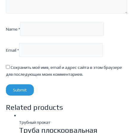
Name
*
Email
*
Сохранить моё имя, email и адрес сайта в этом браузере
для последующих моих комментариев.
Related products
Трубный прокат
Труба плоскоовальная