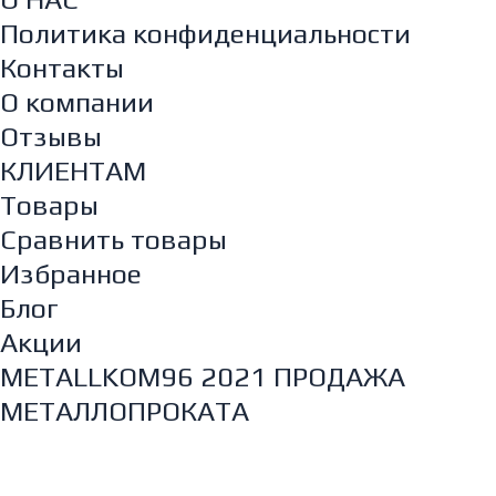
Политика конфиденциальности
Контакты
О компании
Отзывы
КЛИЕНТАМ
Товары
Сравнить товары
Избранное
Блог
Акции
METALLKOM96 2021 ПРОДАЖА
МЕТАЛЛОПРОКАТА
Главная