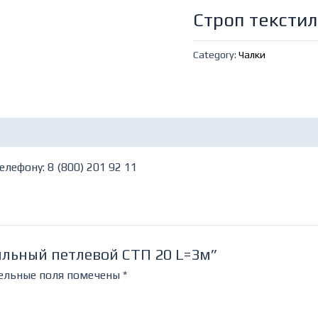
Строп тексти
Category:
Чалки
лефону: 8 (800) 201 92 11
стильный петлевой СТП 20 L=3м”
ельные поля помечены
*