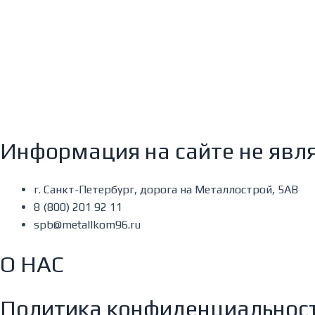
Информация на сайте не явля
г. Санкт-Петербург, дорога на Металлострой, 5АВ
8 (800) 201 92 11
spb@metallkom96.ru
О НАС
Политика конфиденциальнос