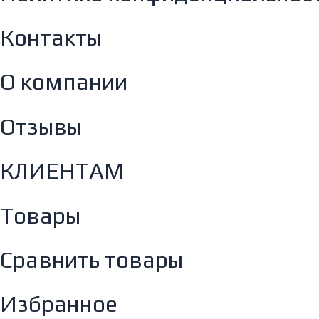
Контакты
О компании
Отзывы
КЛИЕНТАМ
Товары
Сравнить товары
Избранное