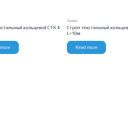
Чалки
кстильный кольцевой СТК 4
Строп текстильный кольцев
L=10м
 more
Read more