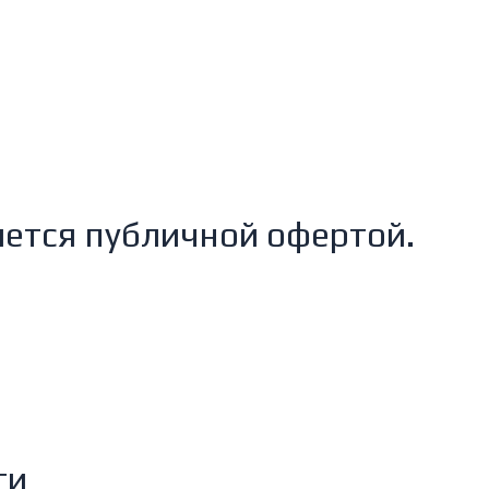
ется публичной офертой.
ти