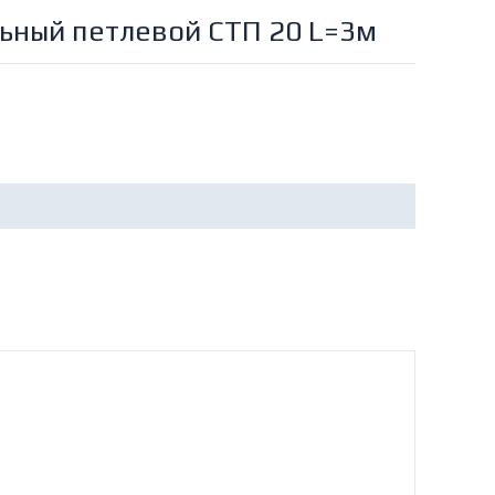
льный петлевой СТП 20 L=3м