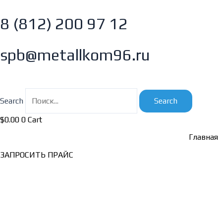
8 (812) 200 97 12
spb@metallkom96.ru
Search
Search
$
0.00
0
Cart
Главная
ЗАПРОСИТЬ ПРАЙС
şans
vidobet
vidobet
vidobet
vidobet
casinolevant
casinolevant
casinolevant
vidobet
şans
casinolevant
casino
şans
casino
casino
casino
boostaro
casinolevant
şans
casinolevant
şanscasino
vidobet
vidobet
levant
gorabet
galyabet
gorabet
gorabet
gorabet
vidobet
galyabet
gorabet
gorabet
casino
|
|
güncel
giriş
|
|
|
giriş
casino
giriş
şans
casino
levant
şans
şans
|
giriş
casino
giriş
|
|
giriş
casino
|
|
|
|
|
giriş
|
|
|
giriş
|
|
|
|
|
giriş
|
|
|
|
giriş
|
|
|
|
|
|
|