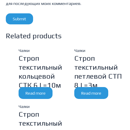
для последующих моих комментариев.
Related products
Чалки
Чалки
Строп
Строп
текстильный
текстильный
кольцевой
петлевой СТП
СТК 6 L=10м
8 L=3м
Read more
Read more
Чалки
Строп
текстильный