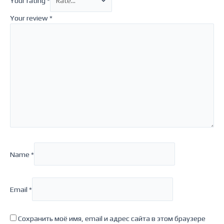
Your rating
*
Your review
*
Name
*
Email
*
Сохранить моё имя, email и адрес сайта в этом браузере