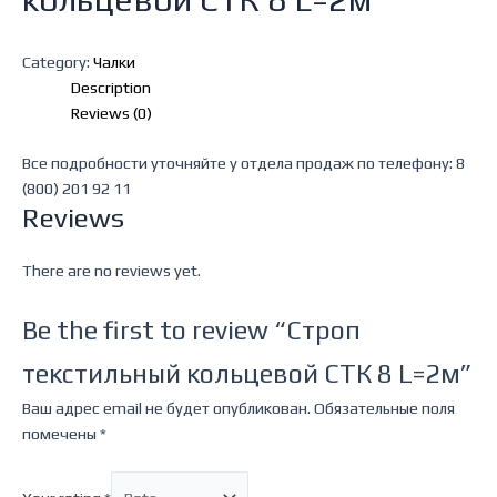
Category:
Чалки
Description
Reviews (0)
Все подробности уточняйте у отдела продаж по телефону: 8
(800) 201 92 11
Reviews
There are no reviews yet.
Be the first to review “Строп
текстильный кольцевой СТК 8 L=2м”
Ваш адрес email не будет опубликован.
Обязательные поля
помечены
*