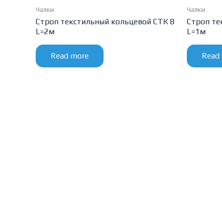
Чалки
Чалки
Строп текстильный кольцевой СТК 8
Строп те
L=2м
L=1м
Read more
Read