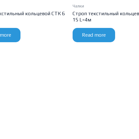
Чалки
кстильный кольцевой СТК 6
Строп текстильный кольце
15 L=4м
 more
Read more