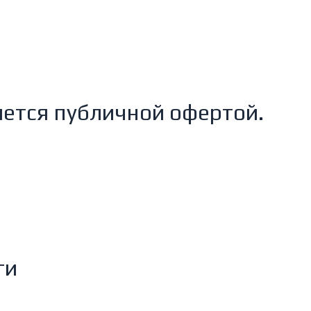
ется публичной офертой.
ти