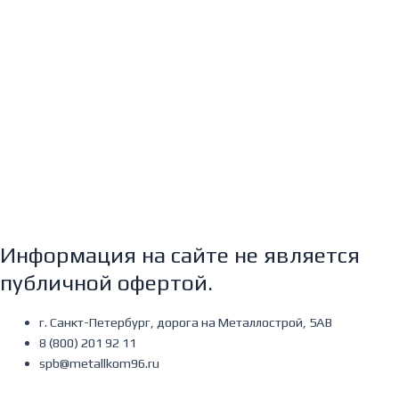
Информация на сайте не является
публичной офертой.
г. Санкт-Петербург, дорога на Металлострой, 5АВ
8 (800) 201 92 11
spb@metallkom96.ru