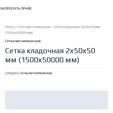
ЗАПРОСИТЬ ПРАЙС
Home
/
Сетка металлическая
/ Сетка кладочная 2х50х50 мм
(1500х50000 мм)
Сетка металлическая
Сетка кладочная 2х50х50
мм (1500х50000 мм)
Category:
Сетка металлическая
Description
Reviews (0)