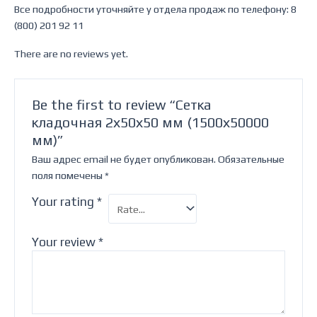
Все подробности уточняйте у отдела продаж по телефону: 8
(800) 201 92 11
There are no reviews yet.
Be the first to review “Сетка
кладочная 2х50х50 мм (1500х50000
мм)”
Ваш адрес email не будет опубликован.
Обязательные
поля помечены
*
Your rating
*
Your review
*