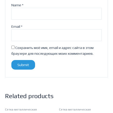
Name
*
Email
*
Сохранить моё имя, email и адрес сайта в этом
браузере для последующих моих комментариев.
Related products
Сетка металлическая
Сетка металлическая