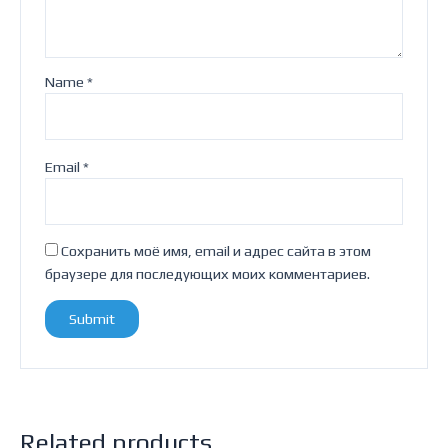
Name
*
Email
*
Сохранить моё имя, email и адрес сайта в этом
браузере для последующих моих комментариев.
Related products