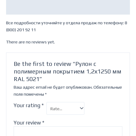
Reviews (0)
Все подробности уточняйте у отдела продаж по телефону: 8
(800) 201 92 11
There are no reviews yet.
Be the first to review “Рулон с
полимерным покрытием 1,2х1250 мм
RAL 5021”
Ваш адрес email не будет опубликован.
Обязательные
поля помечены
*
Your rating
*
Your review
*