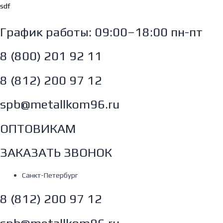
Перейти
sdf
к
содержимому
График работы: 09:00–18:00 пн-пт
8 (800) 201 92 11
8 (812) 200 97 12
spb@metallkom96.ru
ОПТОВИКАМ
ЗАКАЗАТЬ ЗВОНОК
Санкт-Петербург
8 (812) 200 97 12