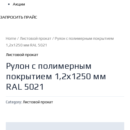
Акции
ЗАПРОСИТЬ ПРАЙС
Home
/
Листовой прокат
/ Рулон с полимерным покрытием
1,2х1250 мм RAL 5021
Листовой прокат
Рулон с полимерным
покрытием 1,2х1250 мм
RAL 5021
Category:
Листовой прокат
Description