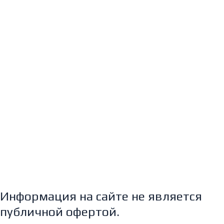
casino
|
|
güncel
giriş
|
|
|
giriş
casino
giriş
şans
casino
levant
şans
şans
|
giriş
casino
giriş
|
|
giriş
casino
|
|
|
|
giriş
|
|
|
betting
betting
|
giriş
|
|
|
|
|
giriş
|
|
|
|
giriş
|
|
|
|
|
|
|
|
Информация на сайте не является
публичной офертой.