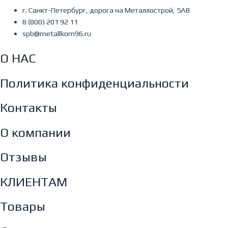
г. Санкт-Петербург, дорога на Металлострой, 5АВ
8 (800) 201 92 11
spb@metallkom96.ru
О НАС
Политика конфиденциальности
Контакты
О компании
Отзывы
КЛИЕНТАМ
Товары