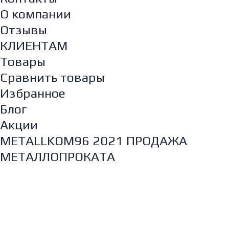
О компании
Отзывы
КЛИЕНТАМ
Товары
Сравнить товары
Избранное
Блог
Акции
METALLKOM96 2021 ПРОДАЖА
МЕТАЛЛОПРОКАТА
Главная
Товары
Контакты
О компании
Отзывы