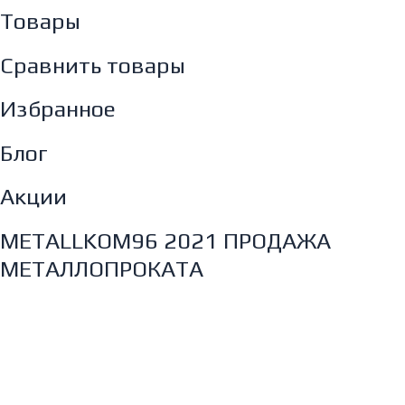
Товары
Сравнить товары
Избранное
Блог
Акции
METALLKOM96 2021 ПРОДАЖА
МЕТАЛЛОПРОКАТА
Главная
Товары
Контакты
О компании
Отзывы