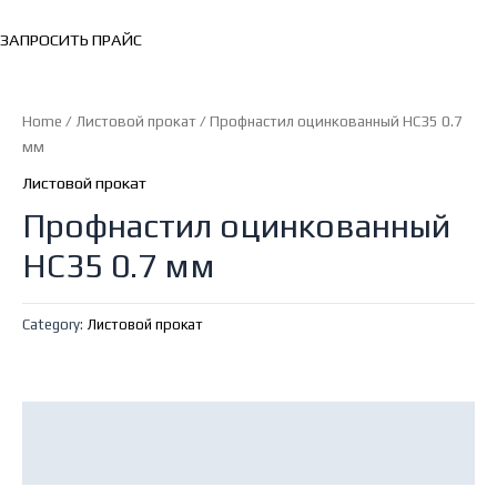
ЗАПРОСИТЬ ПРАЙС
Home
/
Листовой прокат
/ Профнастил оцинкованный НС35 0.7
мм
Листовой прокат
Профнастил оцинкованный
НС35 0.7 мм
Category:
Листовой прокат
Description
Reviews (0)