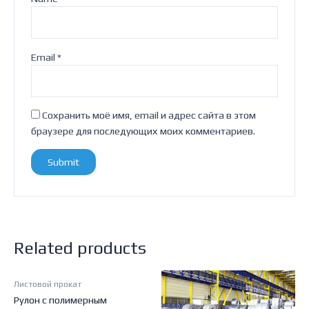
Email
*
Сохранить моё имя, email и адрес сайта в этом
браузере для последующих моих комментариев.
Related products
Листовой прокат
Рулон с полимерным