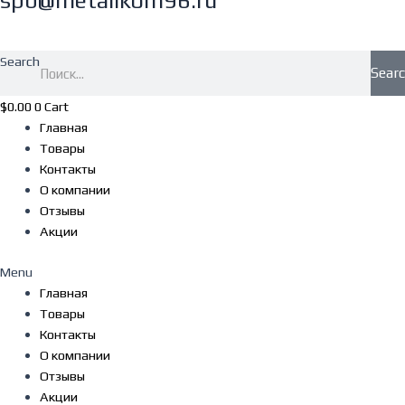
spb@metallkom96.ru
Search
Sear
$
0.00
0
Cart
Главная
Товары
Контакты
О компании
Отзывы
Акции
Menu
Главная
Товары
Контакты
О компании
Отзывы
Акции