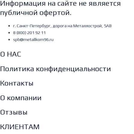
Информация на сайте не является
публичной офертой.
г. Санкт-Петербург, дорога на Металлострой, 5АВ
8 (800) 201 92 11
spb@metallkom96.ru
О НАС
Политика конфиденциальности
Контакты
О компании
Отзывы
КЛИЕНТАМ