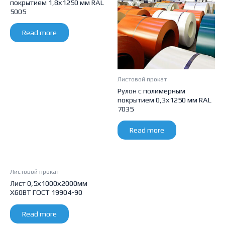
покрытием 1,8х1250 мм RAL
5005
Read more
Листовой прокат
Рулон с полимерным
покрытием 0,3х1250 мм RAL
7035
Read more
Листовой прокат
Лист 0,5х1000х2000мм
Х60ВТ ГОСТ 19904-90
Read more