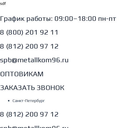
Перейти
sdf
к
содержимому
График работы: 09:00–18:00 пн-пт
8 (800) 201 92 11
8 (812) 200 97 12
spb@metallkom96.ru
ОПТОВИКАМ
ЗАКАЗАТЬ ЗВОНОК
Санкт-Петербург
8 (812) 200 97 12