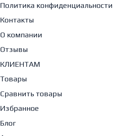
Политика конфиденциальности
Контакты
О компании
Отзывы
КЛИЕНТАМ
Товары
Сравнить товары
Избранное
Блог