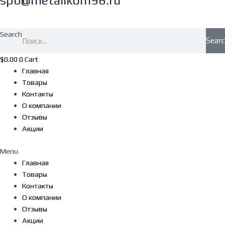
spb@metallkom96.ru
Search
Sear
$
0.00
0
Cart
Главная
Товары
Контакты
О компании
Отзывы
Акции
Menu
Главная
Товары
Контакты
О компании
Отзывы
Акции