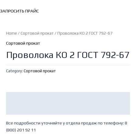
ЗАПРОСИТЬ ПРАЙС
Home
/
Сортовой прокат
/ Проволока КО 2 ГОСТ 792-67
Сортовой прокат
Проволока КО 2 ГОСТ 792-67
Category:
Сортовой прокат
Description
Reviews (0)
Все подробности уточняйте у отдела продаж по телефону: 8
(800) 201 92 11