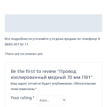
Description
Reviews (0)
Все подробности уточняйте у отдела продаж по телефону: 8
(800) 201 92 11
There are no reviews yet.
Be the first to review “Провод
изолированный медный 70 мм ПВ1”
Ваш адрес email не будет опубликован.
Обязательные
поля помечены
*
Your rating
*