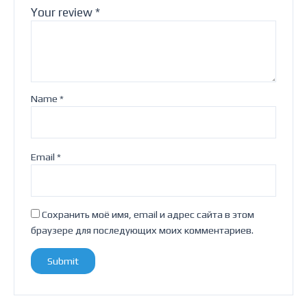
Your review
*
Name
*
Email
*
Сохранить моё имя, email и адрес сайта в этом
браузере для последующих моих комментариев.