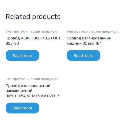
Related products
Электротехническая продукция
Электротехническая продукция
Провод АСКС 1000/43,2 ГОСТ
Провод изолированный
893-80
медный 35 мм ПВ1
Read more
Read more
Электротехническая продукция
Провод изолированный
алюминиевый
3×50+1×54,6+1×16 мм СИП-2
Read more