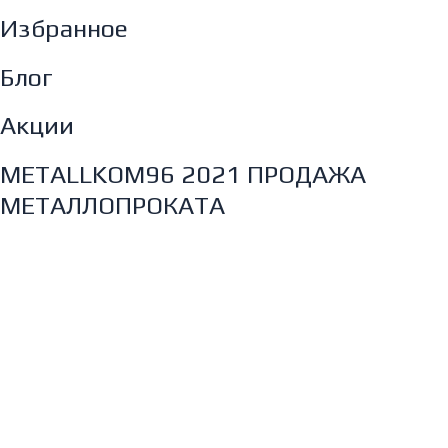
Избранное
Блог
Акции
METALLKOM96 2021 ПРОДАЖА
МЕТАЛЛОПРОКАТА
Главная
Товары
Контакты
О компании
Отзывы