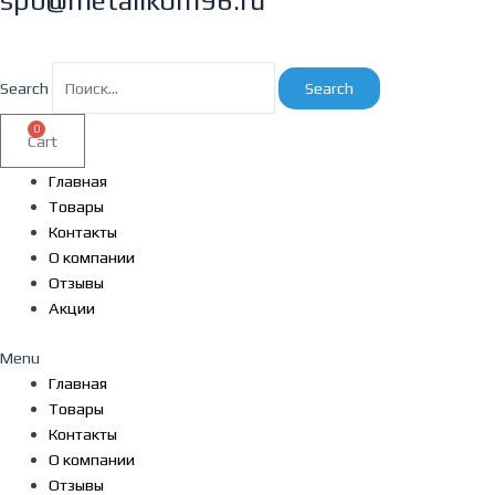
spb@metallkom96.ru
Search
Search
0
Cart
Главная
Товары
Контакты
О компании
Отзывы
Акции
Menu
Главная
Товары
Контакты
О компании
Отзывы