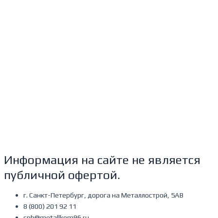
Информация на сайте не является
публичной офертой.
г. Санкт-Петербург, дорога на Металлострой, 5АВ
8 (800) 201 92 11
spb@metallkom96.ru