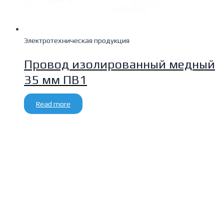
Электротехническая продукция
Провод изолированный медный
35 мм ПВ1
Read more
şans
vidobet
vidobet
vidobet
vidobet
casinolevant
casinolevant
casinolevant
vidobet
şans
casinolevant
casino
şans
casino
casino
casino
boostaro
casinolevant
şans
casinolevant
şanscasino
vidobet
vidobet
levant
galyabet
gorabet
gorabet
gorabet
vidobet
galyabet
gorabet
gorabet
nigeria
sports
casino
|
|
güncel
giriş
|
|
|
giriş
casino
giriş
şans
casino
levant
şans
şans
|
giriş
casino
giriş
|
|
giriş
casino
|
|
|
|
giriş
|
|
|
betting
betting
|
giriş
|
|
|
|
|
giriş
|
|
|
|
giriş
|
|
|
|
|
|
|
|