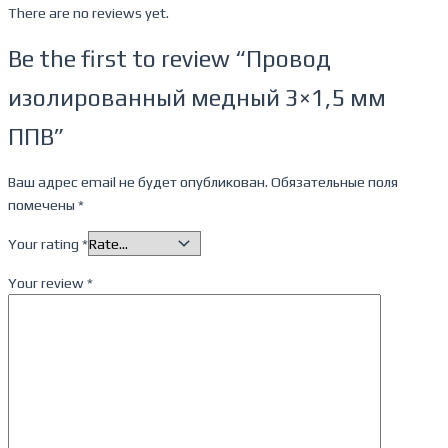
There are no reviews yet.
Be the first to review “Провод
изолированный медный 3×1,5 мм
ППВ”
Ваш адрес email не будет опубликован.
Обязательные поля
помечены
*
Your rating
*
Your review
*