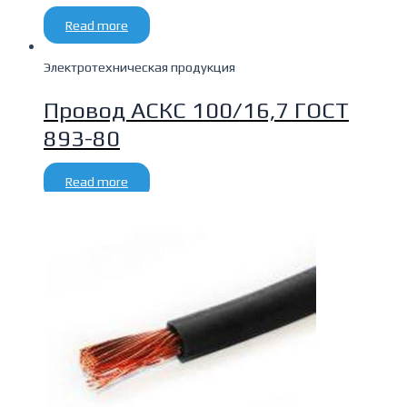
Read more
Электротехническая продукция
Провод АСКС 100/16,7 ГОСТ
893-80
Read more