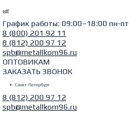
Перейти
sdf
к
содержимому
График работы: 09:00–18:00 пн-пт
8 (800) 201 92 11
8 (812) 200 97 12
spb@metallkom96.ru
ОПТОВИКАМ
ЗАКАЗАТЬ ЗВОНОК
Санкт-Петербург
8 (812) 200 97 12
spb@metallkom96.ru