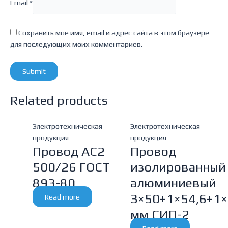
Email
*
Сохранить моё имя, email и адрес сайта в этом браузере
для последующих моих комментариев.
Related products
Электротехническая
Электротехническая
продукция
продукция
Провод АС2
Провод
500/26 ГОСТ
изолированный
893-80
алюминиевый
3×50+1×54,6+1
Read more
мм СИП-2