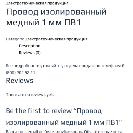
Электротехническая продукция
Провод изолированный
медный 1 мм ПВ1
Category:
Электротехническая продукция
Description
Reviews (0)
Все подробности уточняйте у отдела продаж по телефону: 8
(800) 201 92 11
Reviews
There are no reviews yet.
Be the first to review “Провод
изолированный медный 1 мм ПВ1”
Ваш адрес email не будет опубликован.
Обязательные поля