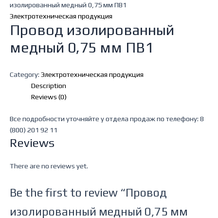
изолированный медный 0,75 мм ПВ1
Электротехническая продукция
Провод изолированный
медный 0,75 мм ПВ1
Category:
Электротехническая продукция
Description
Reviews (0)
Все подробности уточняйте у отдела продаж по телефону: 8
(800) 201 92 11
Reviews
There are no reviews yet.
Be the first to review “Провод
изолированный медный 0,75 мм