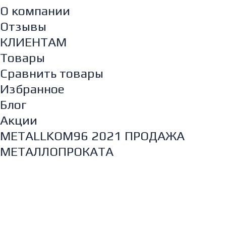
О компании
Отзывы
КЛИЕНТАМ
Товары
Сравнить товары
Избранное
Блог
Акции
METALLKOM96 2021 ПРОДАЖА
МЕТАЛЛОПРОКАТА
Главная
Товары
Контакты
О компании
Отзывы
Акции