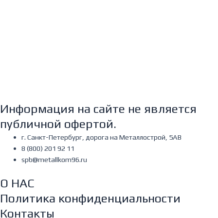
Информация на сайте не является
публичной офертой.
г. Санкт-Петербург, дорога на Металлострой, 5АВ
8 (800) 201 92 11
spb@metallkom96.ru
О НАС
Политика конфиденциальности
Контакты