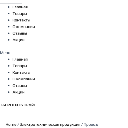
Главная
Товары
Контакты
О компании
Отзывы
Акции
Menu
Главная
Товары
Контакты
О компании
Отзывы
Акции
ЗАПРОСИТЬ ПРАЙС
Home
/
Электротехническая продукция
/ Провод