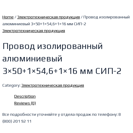
Home
/
Электротехническая продукция
/ Провод изолированный
алюминиевый 3×50+1×54,6+1×16 мм СИП-2
Электротехническая продукция
Провод изолированный
алюминиевый
3×50+1×54,6+1×16 мм СИП-2
Category:
Электротехническая продукция
Description
Reviews (0)
Все подробности уточняйте у отдела продаж по телефону: 8
(800) 201 92 11