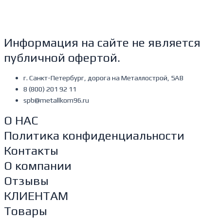
Информация на сайте не является
публичной офертой.
г. Санкт-Петербург, дорога на Металлострой, 5АВ
8 (800) 201 92 11
spb@metallkom96.ru
О НАС
Политика конфиденциальности
Контакты
О компании
Отзывы
КЛИЕНТАМ
Товары