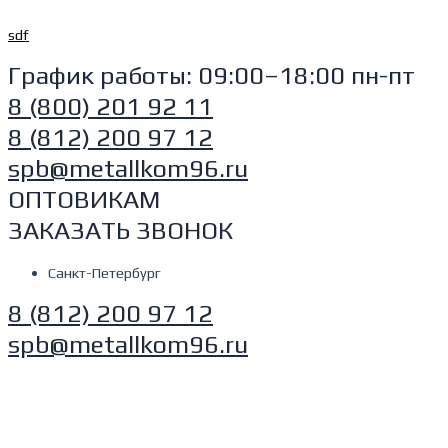
Перейти
sdf
к
содержимому
График работы: 09:00–18:00 пн-пт
8 (800) 201 92 11
8 (812) 200 97 12
spb@metallkom96.ru
ОПТОВИКАМ
ЗАКАЗАТЬ ЗВОНОК
Санкт-Петербург
8 (812) 200 97 12
spb@metallkom96.ru