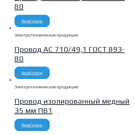
80
Read more
Электротехническая продукция
Провод АС 710/49,1 ГОСТ 893-
80
Read more
Электротехническая продукция
Провод изолированный медный
35 мм ПВ1
Read more