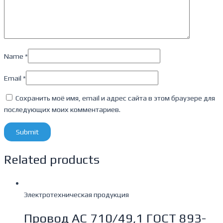
Name
*
Email
*
Сохранить моё имя, email и адрес сайта в этом браузере для
последующих моих комментариев.
Related products
Электротехническая продукция
Провод АС 710/49,1 ГОСТ 893-