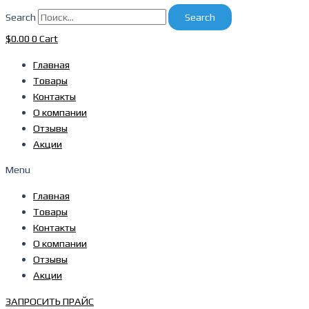
Search
Search
$
0.00
0
Cart
Главная
Товары
Контакты
О компании
Отзывы
Акции
Menu
Главная
Товары
Контакты
О компании
Отзывы
Акции
ЗАПРОСИТЬ ПРАЙС