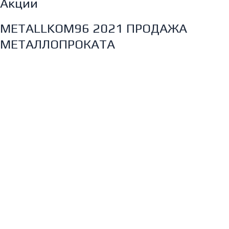
Акции
METALLKOM96 2021 ПРОДАЖА
МЕТАЛЛОПРОКАТА
Главная
Товары
Контакты
О компании
Отзывы
Акции
Главная
Товары
Контакты
О компании
Отзывы
Акции