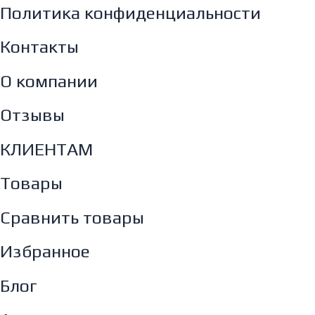
Политика конфиденциальности
Контакты
О компании
Отзывы
КЛИЕНТАМ
Товары
Сравнить товары
Избранное
Блог