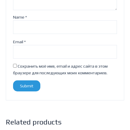
Name
*
Email
*
Сохранить моё имя, email и адрес сайта в этом
браузере для последующих моих комментариев.
Related products