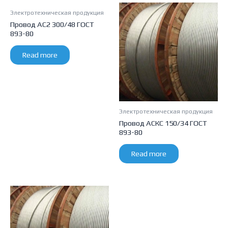
Электротехническая продукция
Провод АС2 300/48 ГОСТ
893-80
Read more
Электротехническая продукция
Провод АСКС 150/34 ГОСТ
893-80
Read more