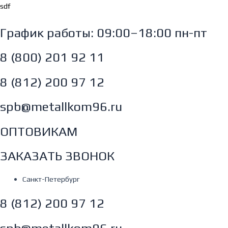
Перейти
sdf
к
содержимому
График работы: 09:00–18:00 пн-пт
8 (800) 201 92 11
8 (812) 200 97 12
spb@metallkom96.ru
ОПТОВИКАМ
ЗАКАЗАТЬ ЗВОНОК
Санкт-Петербург
8 (812) 200 97 12