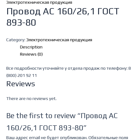
Электротехническая продукция
Провод АС 160/26,1 ГОСТ
893-80
Category:
Электротехническая продукция
Description
Reviews (0)
Все подробности уточняйте у отдела продаж по телефону: 8
(800) 201 92 11
Reviews
There are no reviews yet.
Be the first to review “Провод АС
160/26,1 ГОСТ 893-80”
Ваш адрес email не будет опубликован.
Обязательные поля