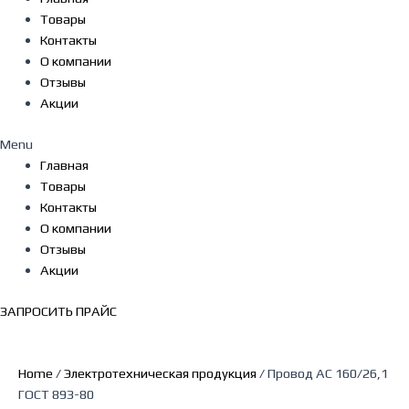
Товары
Контакты
О компании
Отзывы
Акции
Menu
Главная
Товары
Контакты
О компании
Отзывы
Акции
ЗАПРОСИТЬ ПРАЙС
Home
/
Электротехническая продукция
/ Провод АС 160/26,1
ГОСТ 893-80