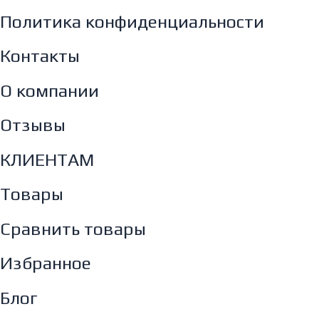
Политика конфиденциальности
Контакты
О компании
Отзывы
КЛИЕНТАМ
Товары
Сравнить товары
Избранное
Блог