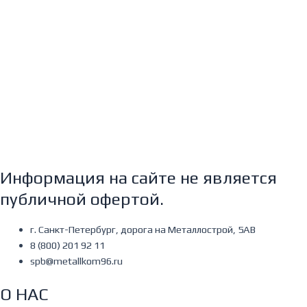
Информация на сайте не является
публичной офертой.
г. Санкт-Петербург, дорога на Металлострой, 5АВ
8 (800) 201 92 11
spb@metallkom96.ru
О НАС