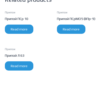
Припои
Припои
Припой ПСр 10
Припой ПСрМО5 (ВПр-9)
Read more
Read more
Припои
Припой Л 63
Read more