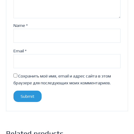
Name
*
Email
*
Сохранить моё имя, email и адрес сайта в этом
браузере для последующих моих комментариев.
Related products