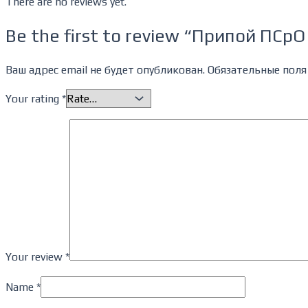
There are no reviews yet.
Be the first to review “Припой ПСрО
Ваш адрес email не будет опубликован.
Обязательные пол
Your rating
*
Your review
*
Name
*