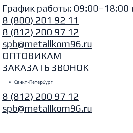
График работы: 09:00–18:00 
Перейти
к
8 (800) 201 92 11
содержимому
8 (812) 200 97 12
spb@metallkom96.ru
ОПТОВИКАМ
ЗАКАЗАТЬ ЗВОНОК
Санкт-Петербург
8 (812) 200 97 12
spb@metallkom96.ru