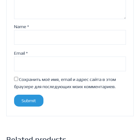
Name
*
Email
*
Сохранить моё имя, email и адрес сайта в этом
браузере для последующих моих комментариев.
Related products