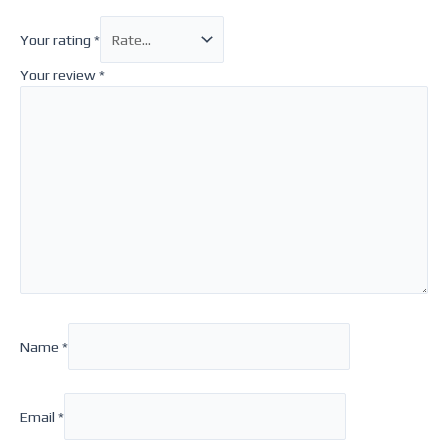
Your rating
*
Your review
*
Name
*
Email
*