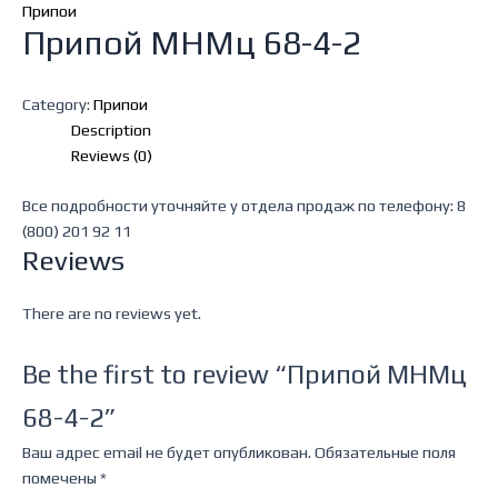
Припои
Припой МНМц 68-4-2
Category:
Припои
Description
Reviews (0)
Все подробности уточняйте у отдела продаж по телефону: 8
(800) 201 92 11
Reviews
There are no reviews yet.
Be the first to review “Припой МНМц
68-4-2”
Ваш адрес email не будет опубликован.
Обязательные поля
помечены
*