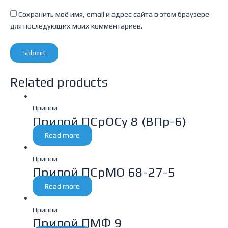
Сохранить моё имя, email и адрес сайта в этом браузере
для последующих моих комментариев.
Related products
Припои
Припой ПСрОСу 8 (ВПр-6)
Read more
Припои
Припой ПСрМО 68-27-5
Read more
Припои
Припой ПМФ 9