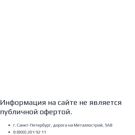
|
giriş
|
|
|
|
|
giriş
|
|
|
|
giriş
|
|
|
|
|
|
|
Информация на сайте не является
публичной офертой.
г. Санкт-Петербург, дорога на Металлострой, 5АВ
8 (800) 201 92 11