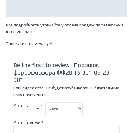
Description
Reviews (0)
Все подробности уточняйте у отдела продаж по телефону: 8
(800) 201 92 11
There are no reviews yet.
Be the first to review “Порошок
феррофосфора ФФ20 ТУ 301-06-23-
90”
Ваш адрес email не будет опубликован.
Обязательные
поля помечены
*
Your rating
*
Your review
*