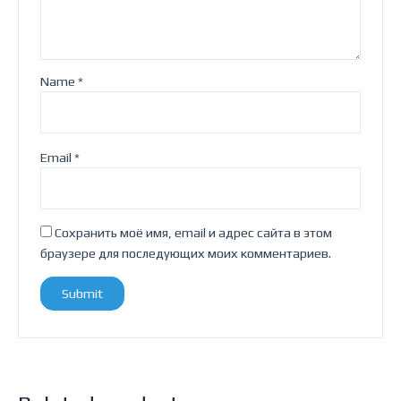
Name
*
Email
*
Сохранить моё имя, email и адрес сайта в этом
браузере для последующих моих комментариев.