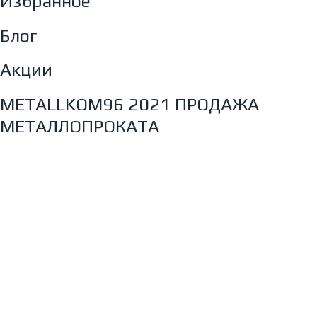
Избранное
Блог
Акции
METALLKOM96 2021 ПРОДАЖА
МЕТАЛЛОПРОКАТА
Главная
Товары
Контакты
О компании
Отзывы
Акции
Главная
Товары
Контакты