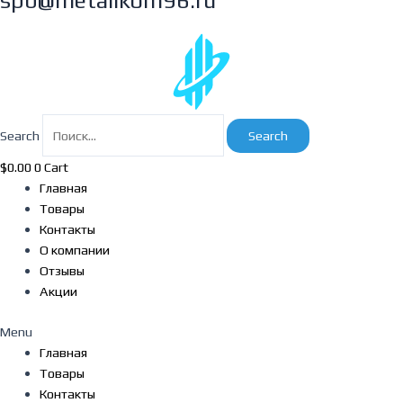
spb@metallkom96.ru
Search
Search
$
0.00
0
Cart
Главная
Товары
Контакты
О компании
Отзывы
Акции
Menu
Главная
Товары
Контакты