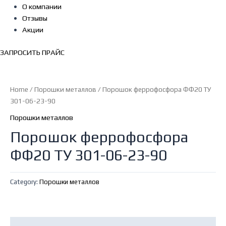
О компании
Отзывы
Акции
ЗАПРОСИТЬ ПРАЙС
Home
/
Порошки металлов
/ Порошок феррофосфора ФФ20 ТУ
301-06-23-90
Порошки металлов
Порошок феррофосфора
ФФ20 ТУ 301-06-23-90
Category:
Порошки металлов