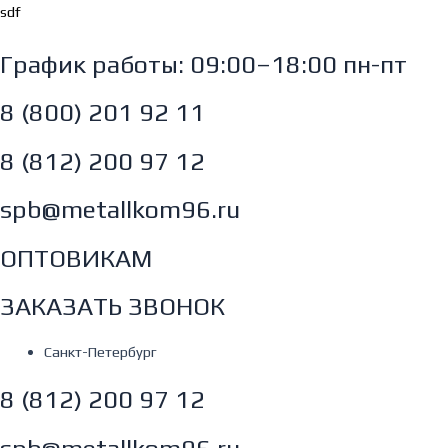
Перейти
sdf
к
содержимому
График работы: 09:00–18:00 пн-пт
8 (800) 201 92 11
8 (812) 200 97 12
spb@metallkom96.ru
ОПТОВИКАМ
ЗАКАЗАТЬ ЗВОНОК
Санкт-Петербург
8 (812) 200 97 12