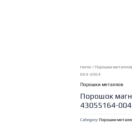
Home
/
Порошки металло
004-2004
Порошки металлов
Порошок магн
43055164-004
Category:
Порошки металл