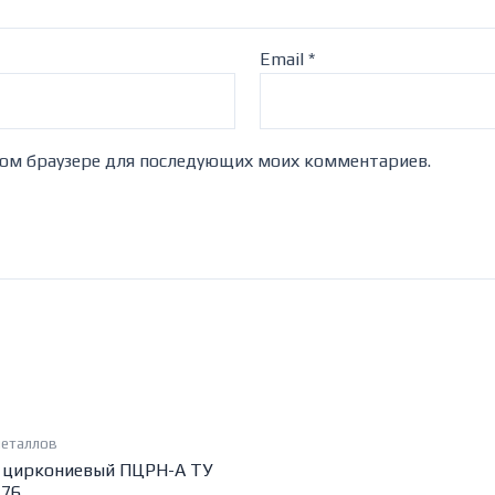
Email
*
 этом браузере для последующих моих комментариев.
еталлов
 циркониевый ПЦРН-А ТУ
-76