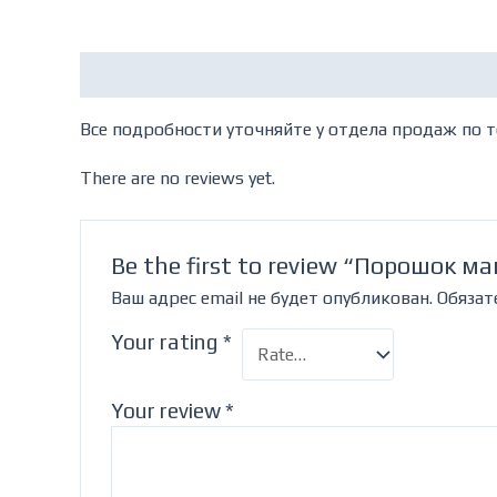
Description
Reviews (0)
Все подробности уточняйте у отдела продаж по те
There are no reviews yet.
Be the first to review “Порошок 
Ваш адрес email не будет опубликован.
Обязат
Your rating
*
Your review
*