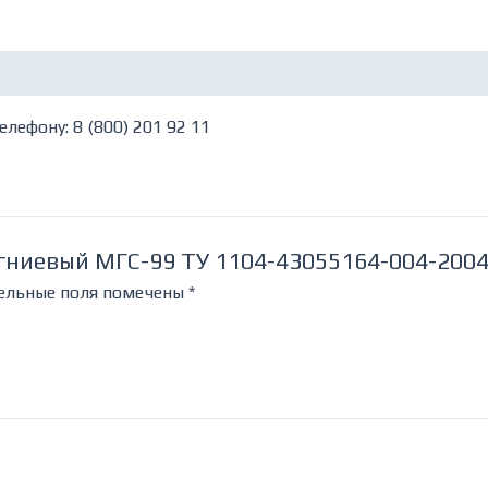
лефону: 8 (800) 201 92 11
магниевый МГС-99 ТУ 1104-43055164-004-2004
ельные поля помечены
*