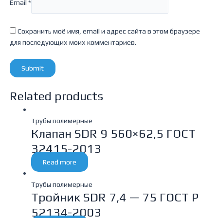
Email
*
Сохранить моё имя, email и адрес сайта в этом браузере
для последующих моих комментариев.
Related products
Трубы полимерные
Клапан SDR 9 560×62,5 ГОСТ
32415-2013
Read more
Трубы полимерные
Тройник SDR 7,4 — 75 ГОСТ Р
52134-2003