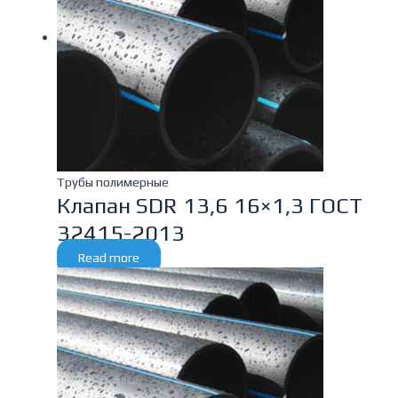
Трубы полимерные
Клапан SDR 13,6 16×1,3 ГОСТ
32415-2013
Read more