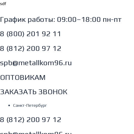
Перейти
sdf
к
содержимому
График работы: 09:00–18:00 пн-пт
8 (800) 201 92 11
8 (812) 200 97 12
spb@metallkom96.ru
ОПТОВИКАМ
ЗАКАЗАТЬ ЗВОНОК
Санкт-Петербург
8 (812) 200 97 12