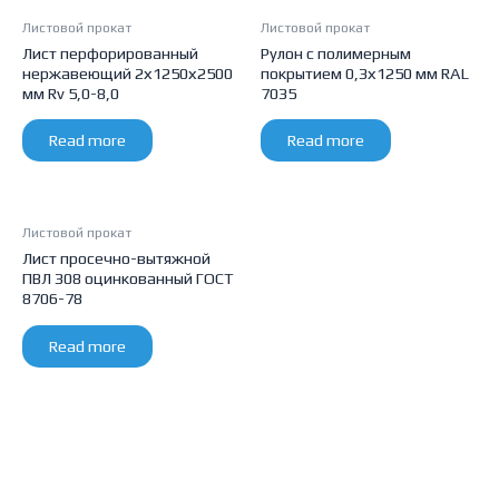
Листовой прокат
Листовой прокат
Лист перфорированный
Рулон с полимерным
нержавеющий 2х1250х2500
покрытием 0,3х1250 мм RAL
мм Rv 5,0-8,0
7035
Read more
Read more
Листовой прокат
Лист просечно-вытяжной
ПВЛ 308 оцинкованный ГОСТ
8706-78
Read more
şans
vidobet
vidobet
vidobet
vidobet
casinolevant
casinolevant
casinolevant
vidobet
şans
casinolevant
casino
şans
casino
casino
casino
boostaro
casinolevant
şans
casinolevant
şanscasino
vidobet
vidobet
levant
gorabet
galyabet
gorabet
gorabet
gorabet
vidobet
galyabet
gorabet
gorabet
nigeria
sports
casino
|
|
güncel
giriş
|
|
|
giriş
casino
giriş
şans
casino
levant
şans
şans
|
giriş
casino
giriş
|
|
giriş
casino
|
|
|
|
|
giriş
|
|
|
betting
betting