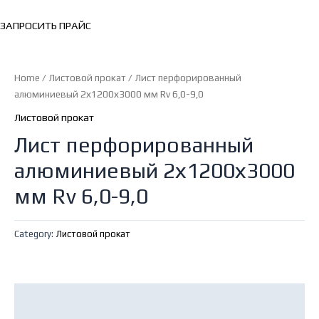
ЗАПРОСИТЬ ПРАЙС
Home
/
Листовой прокат
/ Лист перфорированный
алюминиевый 2х1200х3000 мм Rv 6,0-9,0
Листовой прокат
Лист перфорированный
алюминиевый 2х1200х3000
мм Rv 6,0-9,0
Category:
Листовой прокат
Description