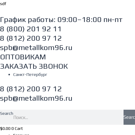
Перейти
sdf
к
содержимому
График работы: 09:00–18:00 пн-пт
8 (800) 201 92 11
8 (812) 200 97 12
spb@metallkom96.ru
ОПТОВИКАМ
ЗАКАЗАТЬ ЗВОНОК
Санкт-Петербург
8 (812) 200 97 12
spb@metallkom96.ru
Search
Sear
$
0.00
0
Cart