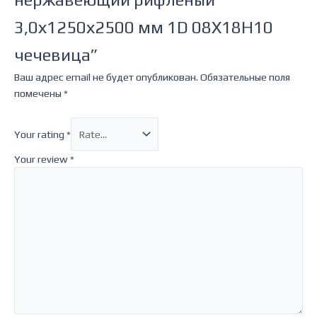
3,0х1250х2500 мм 1D 08Х18Н10
чечевица”
Ваш адрес email не будет опубликован.
Обязательные поля
помечены
*
Your rating
*
Your review
*