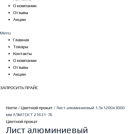
О компании
Отзывы
Акции
Menu
Главная
Товары
Контакты
О компании
Отзывы
Акции
ЗАПРОСИТЬ ПРАЙС
Home
/
Цветной прокат
/ Лист алюминиевый 1.5х1200х3000
мм А5М ГОСТ 21631-76
Цветной прокат
Лист алюминиевый