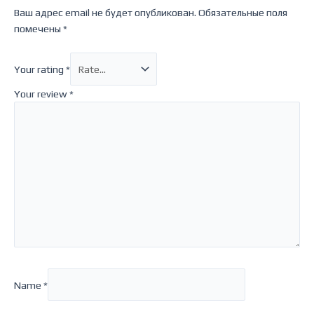
Ваш адрес email не будет опубликован.
Обязательные поля
помечены
*
Your rating
*
Your review
*
Name
*