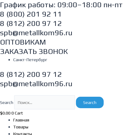
График работы: 09:00–18:00 пн-пт
Перейти
к
8 (800) 201 92 11
содержимому
8 (812) 200 97 12
spb@metallkom96.ru
ОПТОВИКАМ
ЗАКАЗАТЬ ЗВОНОК
Санкт-Петербург
8 (812) 200 97 12
spb@metallkom96.ru
Search
Search
$
0.00
0
Cart
Главная
Товары
Контакты