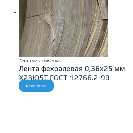
Лента металлическая
Лента фехралевая 0,36х25 мм
Х23Ю5Т ГОСТ 12766.2-90
Read more
şans
vidobet
vidobet
vidobet
vidobet
casinolevant
casinolevant
casinolevant
vidobet
şans
casinolevant
casino
şans
casino
casino
casino
boostaro
casinolevant
şans
casinolevant
şanscasino
vidobet
vidobet
levant
gorabet
galyabet
gorabet
gorabet
gorabet
vidobet
galyabet
gorabet
gorabet
casino
|
|
güncel
giriş
|
|
|
giriş
casino
giriş
şans
casino
levant
şans
şans
|
giriş
casino
giriş
|
|
giriş
casino
|
|
|
|
|
giriş
|
|
|
giriş
|
|
|
|
|
giriş
|
|
|
|
giriş
|
|
|
|
|
|
|