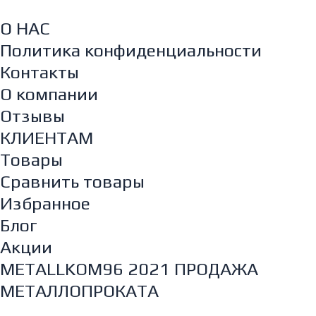
О НАС
Политика конфиденциальности
Контакты
О компании
Отзывы
КЛИЕНТАМ
Товары
Сравнить товары
Избранное
Блог
Акции
METALLKOM96 2021 ПРОДАЖА
МЕТАЛЛОПРОКАТА
Главная