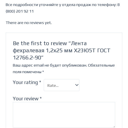
Все подробности уточняйте у отдела продаж по телефону: 8
(800) 201 92 11
There are no reviews yet.
Be the first to review “Лента
фехралевая 1,2х25 мм Х23Ю5Т ГОСТ
12766.2-90”
Ваш адрес email не будет опубликован.
Обязательные
поля помечены
*
Your rating
*
Your review
*