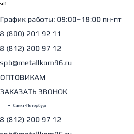
Перейти
sdf
к
содержимому
График работы: 09:00–18:00 пн-пт
8 (800) 201 92 11
8 (812) 200 97 12
spb@metallkom96.ru
ОПТОВИКАМ
ЗАКАЗАТЬ ЗВОНОК
Санкт-Петербург
8 (812) 200 97 12