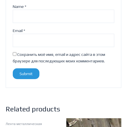
Name
*
Email
*
Сохранить моё имя, email и адрес сайта в этом
браузере для последующих моих комментариев.
Related products
Лента металлическая