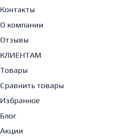
Контакты
О компании
Отзывы
КЛИЕНТАМ
Товары
Сравнить товары
Избранное
Блог
Акции