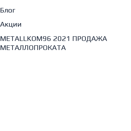
Блог
Акции
METALLKOM96 2021 ПРОДАЖА
МЕТАЛЛОПРОКАТА
Главная
Товары
Контакты
О компании
Отзывы
Акции
Главная
Товары
Контакты
О компании