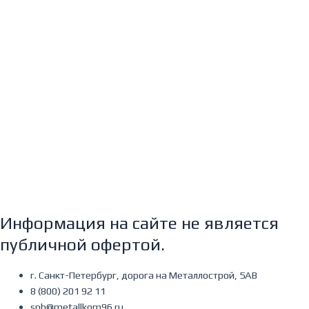
Информация на сайте не является
публичной офертой.
г. Санкт-Петербург, дорога на Металлострой, 5АВ
8 (800) 201 92 11
spb@metallkom96.ru