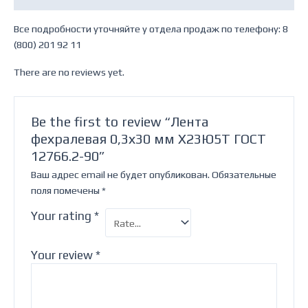
Все подробности уточняйте у отдела продаж по телефону: 8
(800) 201 92 11
There are no reviews yet.
Be the first to review “Лента
фехралевая 0,3х30 мм Х23Ю5Т ГОСТ
12766.2-90”
Ваш адрес email не будет опубликован.
Обязательные
поля помечены
*
Your rating
*
Your review
*