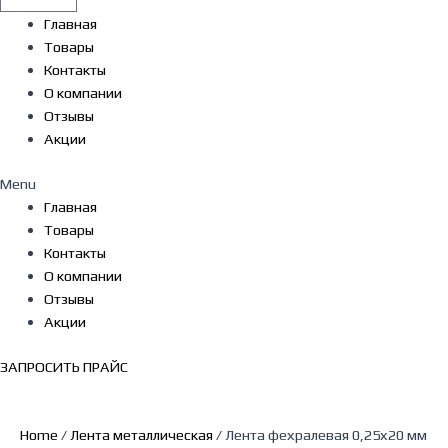
Главная
Товары
Контакты
О компании
Отзывы
Акции
Menu
Главная
Товары
Контакты
О компании
Отзывы
Акции
ЗАПРОСИТЬ ПРАЙС
Home
/
Лента металлическая
/ Лента фехралевая 0,25х20 мм