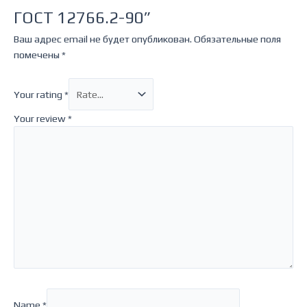
ГОСТ 12766.2-90”
Ваш адрес email не будет опубликован.
Обязательные поля
помечены
*
Your rating
*
Your review
*
Name
*