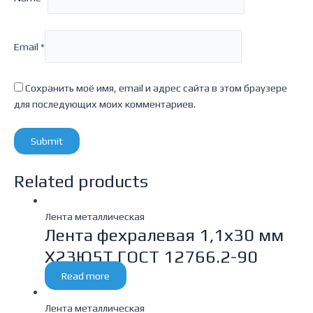
Email
*
Сохранить моё имя, email и адрес сайта в этом браузере
для последующих моих комментариев.
Related products
Лента металлическая
Лента фехралевая 1,1х30 мм
Х23Ю5Т ГОСТ 12766.2-90
Read more
Лента металлическая