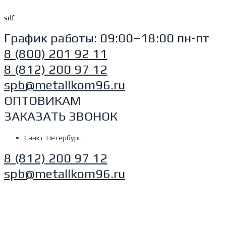
Перейти
sdf
к
содержимому
График работы: 09:00–18:00 пн-пт
8 (800) 201 92 11
8 (812) 200 97 12
spb@metallkom96.ru
ОПТОВИКАМ
ЗАКАЗАТЬ ЗВОНОК
Санкт-Петербург
8 (812) 200 97 12
spb@metallkom96.ru