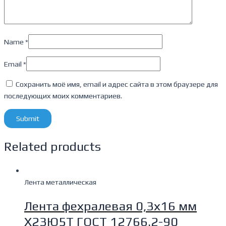
Name
*
Email
*
Сохранить моё имя, email и адрес сайта в этом браузере для
последующих моих комментариев.
Related products
Лента металлическая
Лента фехралевая 0,3х16 мм
Х23Ю5Т ГОСТ 12766.2-90