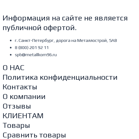
Информация на сайте не является
публичной офертой.
г. Санкт-Петербург, дорога на Металлострой, 5АВ
8 (800) 201 92 11
spb@metallkom96.ru
О НАС
Политика конфиденциальности
Контакты
О компании
Отзывы
КЛИЕНТАМ
Товары
Сравнить товары