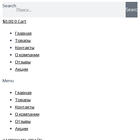
Search
Searc
$
0.00
0
Cart
Главная
Товары
Контакты
О компании
Отзывы
Акции
Menu
Главная
Товары
Контакты
О компании
Отзывы
Акции