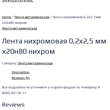
ЗАПРОСИТЬ ПРАЙС
Home
/
Лента металлическая
/ Лента нихромовая 0,2х2,5 мм
х20н80 нихром
Лента металлическая
Лента нихромовая 0,2х2,5 мм
х20н80 нихром
Category:
Лента металлическая
Description
Reviews (0)
Все подробности уточняйте у отдела продаж по телефону: 8
(800) 201 92 11
Reviews