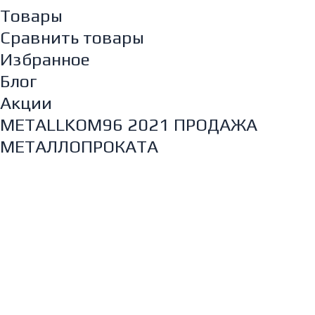
Товары
Сравнить товары
Избранное
Блог
Акции
METALLKOM96 2021 ПРОДАЖА
МЕТАЛЛОПРОКАТА
Главная
Товары
Контакты
О компании
Отзывы
Акции
Главная
Товары
Контакты