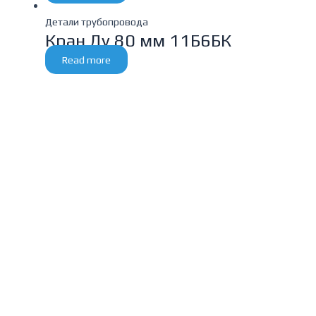
Детали трубопровода
Кран Ду 80 мм 11Б6БК
Read more
şans
vidobet
vidobet
vidobet
vidobet
casinolevant
casinolevant
casinolevant
vidobet
şans
casinolevant
casino
şans
casino
casino
casino
boostaro
casinolevant
şans
casinolevant
şanscasino
vidobet
vidobet
levant
gorabet
galyabet
gorabet
gorabet
gorabet
vidobet
galyabet
gorabet
gorabet
nigeria
sports
casino
|
|
güncel
giriş
|
|
|
giriş
casino
giriş
şans
casino
levant
şans
şans
|
giriş
casino
giriş
|
|
giriş
casino
|
|
|
|
|
giriş
|
|
|
betting
betting
|
giriş
|
|
|
|
|
giriş
|
|
|
|
giriş
|
|
|
|
|
|
|
|