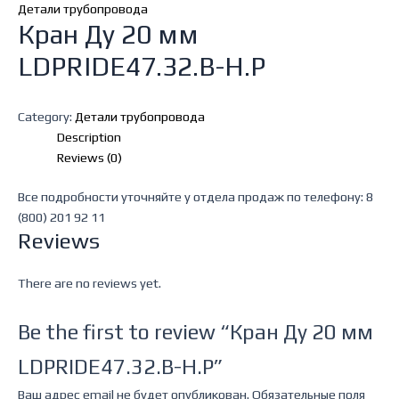
Детали трубопровода
Кран Ду 20 мм
LDPRIDE47.32.В-Н.Р
Category:
Детали трубопровода
Description
Reviews (0)
Все подробности уточняйте у отдела продаж по телефону: 8
(800) 201 92 11
Reviews
There are no reviews yet.
Be the first to review “Кран Ду 20 мм
LDPRIDE47.32.В-Н.Р”
Ваш адрес email не будет опубликован.
Обязательные поля